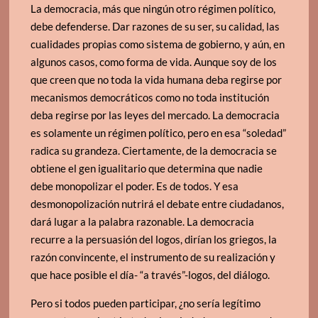
La democracia, más que ningún otro régimen político,
debe defenderse. Dar razones de su ser, su calidad, las
cualidades propias como sistema de gobierno, y aún, en
algunos casos, como forma de vida. Aunque soy de los
que creen que no toda la vida humana deba regirse por
mecanismos democráticos como no toda institución
deba regirse por las leyes del mercado. La democracia
es solamente un régimen político, pero en esa “soledad”
radica su grandeza. Ciertamente, de la democracia se
obtiene el gen igualitario que determina que nadie
debe monopolizar el poder. Es de todos. Y esa
desmonopolización nutrirá el debate entre ciudadanos,
dará lugar a la palabra razonable. La democracia
recurre a la persuasión del logos, dirían los griegos, la
razón convincente, el instrumento de su realización y
que hace posible el día- “a través”-logos, del diálogo.
Pero si todos pueden participar, ¿no sería legítimo