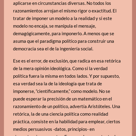
aplicarse en circunstancias diversas. No todos los
razonamientos arrojan el mismo rigor o exactitud. El
tratar de imponer un modelo a la realidad y si este
modelo no encaja, se manipula el mensaje,
demagógicamente, para imponerlo. A menos que se
asuma que el paradigma político para construir una
democracia sea el de la ingeniería social.
Ese es el error, de exclusión, que radica en esa retórica
de la mera opinión ideológica. Como si la verdad
política fuera la misma en todos lados. Y por supuesto,
esa verdad sea la de la ideología que trata de
imponerse, “científicamente,” como modelo. No se
puede esperar la precisión de un matemático en el
razonamiento de un político, advertía Aristóteles. Una
retórica, la de una ciencia política como realidad
práctica, consiste en la habilidad para emplear, ciertos
medios persuasivos -datos, principios- en