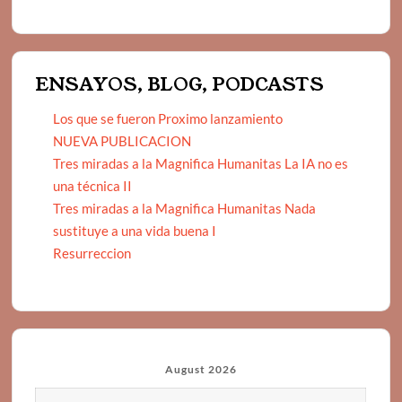
ENSAYOS, BLOG, PODCASTS
Los que se fueron Proximo lanzamiento
NUEVA PUBLICACION
Tres miradas a la Magnifica Humanitas La IA no es
una técnica II
Tres miradas a la Magnifica Humanitas Nada
sustituye a una vida buena I
Resurreccion
August 2026