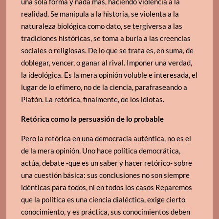
una sola forma y nada más, haciendo violencia a la
realidad. Se manipula a la historia, se violenta a la
naturaleza biológica como dato, se tergiversa a las
tradiciones históricas, se toma a burla a las creencias
sociales o religiosas. De lo que se trata es, en suma, de
doblegar, vencer, o ganar al rival. Imponer una verdad,
la ideológica. Es la mera opinión voluble e interesada, el
lugar de lo efímero, no de la ciencia, parafraseando a
Platón. La retórica, finalmente, de los idiotas.
Retórica como la persuasión de lo probable
Pero la retórica en una democracia auténtica, no es el
de la mera opinión. Uno hace política democrática,
actúa, debate -que es un saber y hacer retórico- sobre
una cuestión básica: sus conclusiones no son siempre
idénticas para todos, ni en todos los casos Reparemos
que la política es una ciencia dialéctica, exige cierto
conocimiento, y es práctica, sus conocimientos deben