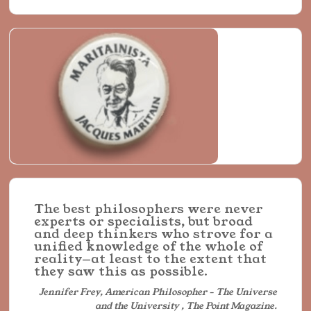
The best philosophers were never
experts or specialists, but broad
and deep thinkers who strove for a
unified knowledge of the whole of
reality—at least to the extent that
they saw this as possible.
Jennifer Frey, American Philosopher - The Universe
and the University , The Point Magazine.