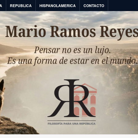
A
REPUBLICA
HISPANOLAMERICA
CONTACTO