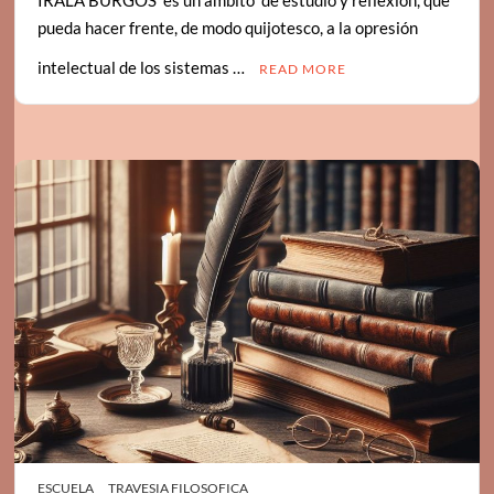
pueda hacer frente, de modo quijotesco, a la opresión
intelectual de los sistemas …
READ MORE
ESCUELA
TRAVESIA FILOSOFICA