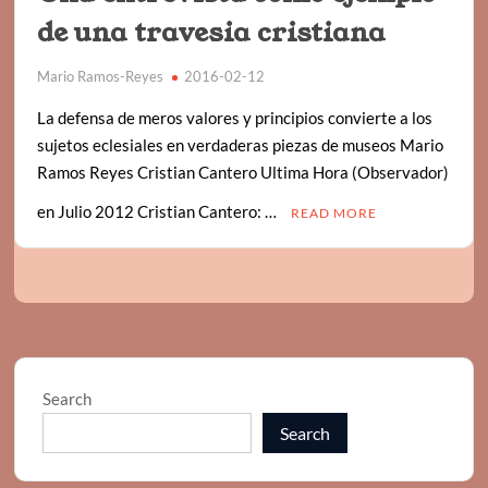
de una travesia cristiana
Mario Ramos-Reyes
2016-02-12
La defensa de meros valores y principios convierte a los
sujetos eclesiales en verdaderas piezas de museos Mario
Ramos Reyes Cristian Cantero Ultima Hora (Observador)
en Julio 2012 Cristian Cantero: …
READ MORE
Search
Search