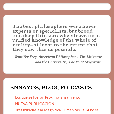
The best philosophers were never
experts or specialists, but broad
and deep thinkers who strove for a
unified knowledge of the whole of
reality—at least to the extent that
they saw this as possible.
Jennifer Frey, American Philosopher - The Universe
and the University , The Point Magazine.
ENSAYOS, BLOG, PODCASTS
Los que se fueron Proximo lanzamiento
NUEVA PUBLICACION
Tres miradas a la Magnifica Humanitas La IA no es