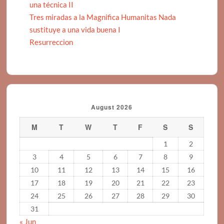
una técnica II
Tres miradas a la Magnifica Humanitas Nada
sustituye a una vida buena I
Resurreccion
August 2026
M
T
W
T
F
S
S
1
2
3
4
5
6
7
8
9
10
11
12
13
14
15
16
17
18
19
20
21
22
23
24
25
26
27
28
29
30
31
« Jun