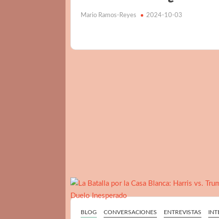
Mario Ramos-Reyes
2024-10-03
BLOG
CONVERSACIONES
ENTREVISTAS
INT