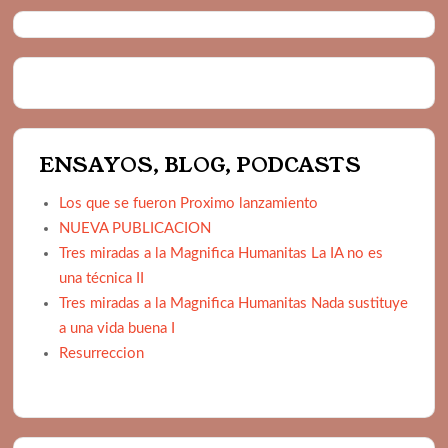
ENSAYOS, BLOG, PODCASTS
Los que se fueron Proximo lanzamiento
NUEVA PUBLICACION
Tres miradas a la Magnifica Humanitas La IA no es
una técnica II
Tres miradas a la Magnifica Humanitas Nada sustituye
a una vida buena I
Resurreccion