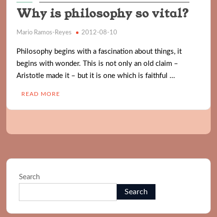
Why is philosophy so vital?
Mario Ramos-Reyes
2012-08-10
Philosophy begins with a fascination about things, it
begins with wonder. This is not only an old claim –
Aristotle made it – but it is one which is faithful …
READ MORE
Search
Search