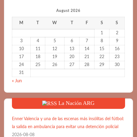
August 2026
M
T
W
T
F
S
S
1
2
3
4
5
6
7
8
9
10
11
12
13
14
15
16
17
18
19
20
21
22
23
24
25
26
27
28
29
30
31
« Jun
La Nación ARG
Enner Valencia y una de las escenas más insólitas del fútbol:
la salida en ambulancia para evitar una detención policial
2026-08-08