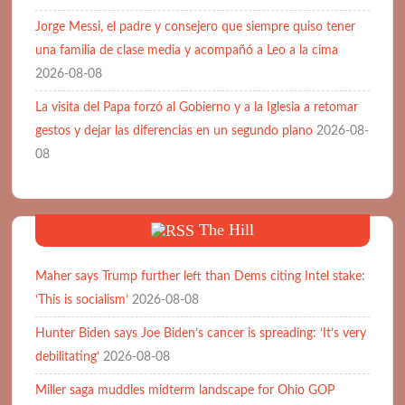
Jorge Messi, el padre y consejero que siempre quiso tener
una familia de clase media y acompañó a Leo a la cima
2026-08-08
La visita del Papa forzó al Gobierno y a la Iglesia a retomar
gestos y dejar las diferencias en un segundo plano
2026-08-
08
The Hill
Maher says Trump further left than Dems citing Intel stake:
‘This is socialism’
2026-08-08
Hunter Biden says Joe Biden’s cancer is spreading: ‘It’s very
debilitating’
2026-08-08
Miller saga muddles midterm landscape for Ohio GOP