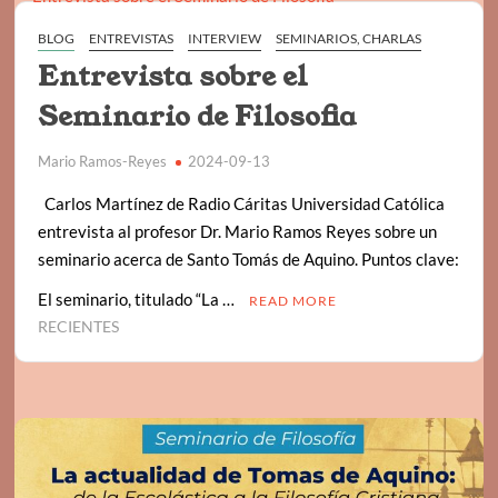
BLOG
ENTREVISTAS
INTERVIEW
SEMINARIOS, CHARLAS
Entrevista sobre el
Seminario de Filosofia
Mario Ramos-Reyes
2024-09-13
Carlos Martínez de Radio Cáritas Universidad Católica
entrevista al profesor Dr. Mario Ramos Reyes sobre un
seminario acerca de Santo Tomás de Aquino. Puntos clave:
El seminario, titulado “La …
READ MORE
RECIENTES