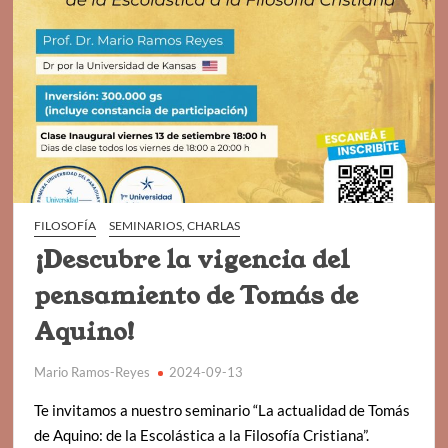
FILOSOFÍA
SEMINARIOS, CHARLAS
¡Descubre la vigencia del
pensamiento de Tomás de
Aquino!
Mario Ramos-Reyes
2024-09-13
Te invitamos a nuestro seminario “La actualidad de Tomás
de Aquino: de la Escolástica a la Filosofía Cristiana”.