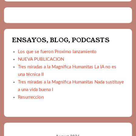
ENSAYOS, BLOG, PODCASTS
Los que se fueron Proximo lanzamiento
NUEVA PUBLICACION
Tres miradas a la Magnifica Humanitas La IA no es
una técnica II
Tres miradas a la Magnifica Humanitas Nada sustituye
a una vida buena I
Resurreccion