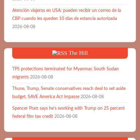
Atención viajeros en USA: pueden recibir un correo de la
CBP cuando les queden 10 días de estancia autorizada
2026-08-08
The Hill
TPS protections terminated for Myanmar, South Sudan
migrants
2026-08-08
Thune, Trump, Senate conservatives reach deal to set aside
budget, SAVE America Act impasse
2026-08-08
Spencer Pratt says he’s working with Trump on 25 percent
federal film tax credit
2026-08-08