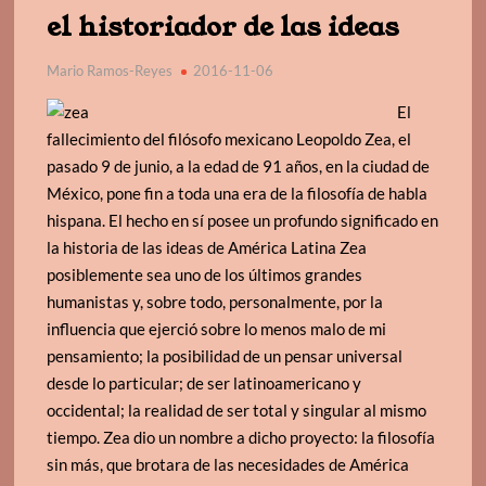
el historiador de las ideas
Mario Ramos-Reyes
2016-11-06
El
fallecimiento del filósofo mexicano Leopoldo Zea, el
pasado 9 de junio, a la edad de 91 años, en la ciudad de
México, pone fin a toda una era de la filosofía de habla
hispana. El hecho en sí posee un profundo significado en
la historia de las ideas de América Latina Zea
posiblemente sea uno de los últimos grandes
humanistas y, sobre todo, personalmente, por la
influencia que ejerció sobre lo menos malo de mi
pensamiento; la posibilidad de un pensar universal
desde lo particular; de ser latinoamericano y
occidental; la realidad de ser total y singular al mismo
tiempo. Zea dio un nombre a dicho proyecto: la filosofía
sin más, que brotara de las necesidades de América