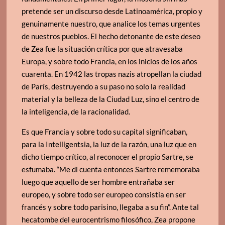
pretende ser un discurso desde Latinoamérica, propio y
genuinamente nuestro, que analice los temas urgentes
de nuestros pueblos. El hecho detonante de este deseo
de Zea fue la situación crítica por que atravesaba
Europa, y sobre todo Francia, en los inicios de los años
cuarenta. En 1942 las tropas nazis atropellan la ciudad
de París, destruyendo a su paso no solo la realidad
material y la belleza de la Ciudad Luz, sino el centro de
la inteligencia, de la racionalidad.
Es que Francia y sobre todo su capital significaban,
para la Intelligentsia, la luz de la razón, una luz que en
dicho tiempo crítico, al reconocer el propio Sartre, se
esfumaba. “Me di cuenta entonces Sartre rememoraba
luego que aquello de ser hombre entrañaba ser
europeo, y sobre todo ser europeo consistía en ser
francés y sobre todo parisino, llegaba a su fin”. Ante tal
hecatombe del eurocentrismo filosófico, Zea propone