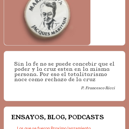
Sin la fe no se puede concebir que el
poder y la cruz esten en la misma
persona. Por eso el totalitarismo
nace como rechazo de la cruz
P. Francesco Ricci
ENSAYOS, BLOG, PODCASTS
Los que se fueron Proximo lanzamiento