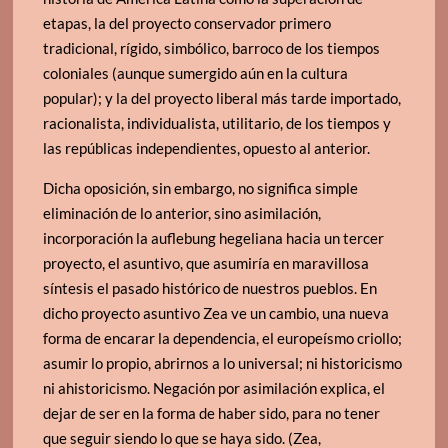
etapas, la del proyecto conservador primero
tradicional, rígido, simbólico, barroco de los tiempos
coloniales (aunque sumergido aún en la cultura
popular); y la del proyecto liberal más tarde importado,
racionalista, individualista, utilitario, de los tiempos y
las repúblicas independientes, opuesto al anterior.
Dicha oposición, sin embargo, no significa simple
eliminación de lo anterior, sino asimilación,
incorporación la auflebung hegeliana hacia un tercer
proyecto, el asuntivo, que asumiría en maravillosa
síntesis el pasado histórico de nuestros pueblos. En
dicho proyecto asuntivo Zea ve un cambio, una nueva
forma de encarar la dependencia, el europeísmo criollo;
asumir lo propio, abrirnos a lo universal; ni historicismo
ni ahistoricismo. Negación por asimilación explica, el
dejar de ser en la forma de haber sido, para no tener
que seguir siendo lo que se haya sido. (Zea,