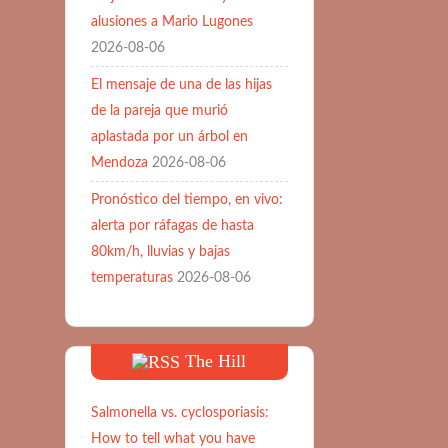
alusiones a Mario Lugones
2026-08-06
El mensaje de una de las hijas
de la pareja que murió
aplastada por un árbol en
Mendoza
2026-08-06
Pronóstico del tiempo, en vivo:
alerta por ráfagas de hasta
80km/h, lluvias y bajas
temperaturas
2026-08-06
The Hill
Salmonella vs. cyclosporiasis:
How to tell what you have