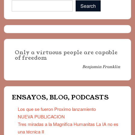
Search
Only a virtuous people are capable
of freedom
Benjamin Franklin
ENSAYOS, BLOG, PODCASTS
Los que se fueron Proximo lanzamiento
NUEVA PUBLICACION
Tres miradas a la Magnifica Humanitas La IA no es
una técnica II