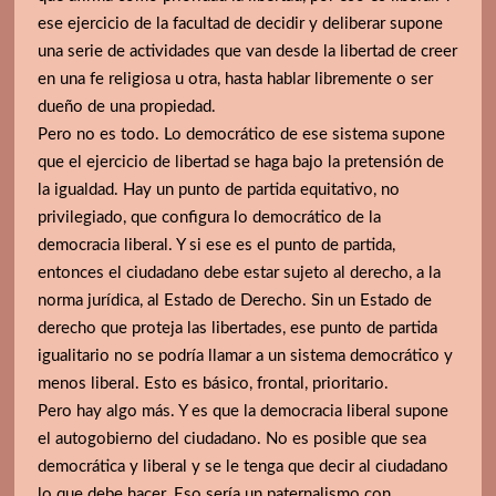
ese ejercicio de la facultad de decidir y deliberar supone
una serie de actividades que van desde la libertad de creer
en una fe religiosa u otra, hasta hablar libremente o ser
dueño de una propiedad.
Pero no es todo. Lo democrático de ese sistema supone
que el ejercicio de libertad se haga bajo la pretensión de
la igualdad. Hay un punto de partida equitativo, no
privilegiado, que configura lo democrático de la
democracia liberal. Y si ese es el punto de partida,
entonces el ciudadano debe estar sujeto al derecho, a la
norma jurídica, al Estado de Derecho. Sin un Estado de
derecho que proteja las libertades, ese punto de partida
igualitario no se podría llamar a un sistema democrático y
menos liberal. Esto es básico, frontal, prioritario.
Pero hay algo más. Y es que la democracia liberal supone
el autogobierno del ciudadano. No es posible que sea
democrática y liberal y se le tenga que decir al ciudadano
lo que debe hacer. Eso sería un paternalismo con