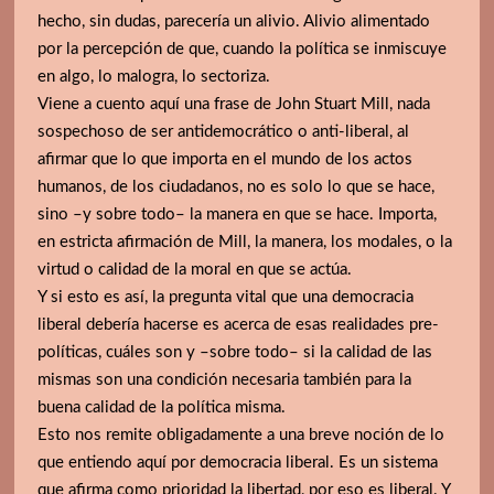
hecho, sin dudas, parecería un alivio. Alivio alimentado
por la percepción de que, cuando la política se inmiscuye
en algo, lo malogra, lo sectoriza.
Viene a cuento aquí una frase de John Stuart Mill, nada
sospechoso de ser antidemocrático o anti-liberal, al
afirmar que lo que importa en el mundo de los actos
humanos, de los ciudadanos, no es solo lo que se hace,
sino –y sobre todo– la manera en que se hace. Importa,
en estricta afirmación de Mill, la manera, los modales, o la
virtud o calidad de la moral en que se actúa.
Y si esto es así, la pregunta vital que una democracia
liberal debería hacerse es acerca de esas realidades pre-
políticas, cuáles son y –sobre todo– si la calidad de las
mismas son una condición necesaria también para la
buena calidad de la política misma.
Esto nos remite obligadamente a una breve noción de lo
que entiendo aquí por democracia liberal. Es un sistema
que afirma como prioridad la libertad, por eso es liberal. Y