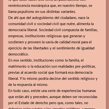
reminiscencia monárquica que, en nuestro tiempo, se
llama populismo en sus distintas variantes.
De ahí que del autogobierno del ciudadano, nace la
comunidad civil o sociedad civil que nutre, alimenta la
democracia liberal. Sociedad civil compuesta de familias,
empresas, instituciones religiosas que generan y
sostienen y proveen la savia de calidad moral para el
ejercicio de las libertades y el sentimiento de igualdad
democrático.
En ese sentido, instituciones como la familia, el
matrimonio o la educación son realidades pre-políticas,
previas al acuerdo social que formará esa democracia
liberal. Y lo mismo podría decirse del sentido religioso y
de la respuesta al mismo.
En todo caso, existe una serie de experiencias humanas
que están ahí y preceden, aunque deben ser reconocidas
por el Estado de derecho pero que, como tales, no