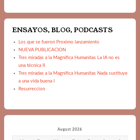
ENSAYOS, BLOG, PODCASTS
Los que se fueron Proximo lanzamiento
NUEVA PUBLICACION
Tres miradas a la Magnifica Humanitas La IA no es
una técnica II
Tres miradas a la Magnifica Humanitas Nada sustituye
a una vida buena I
Resurreccion
August 2026