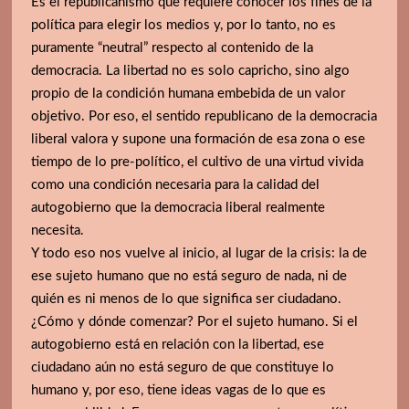
Es el republicanismo que requiere conocer los fines de la
política para elegir los medios y, por lo tanto, no es
puramente “neutral” respecto al contenido de la
democracia. La libertad no es solo capricho, sino algo
propio de la condición humana embebida de un valor
objetivo. Por eso, el sentido republicano de la democracia
liberal valora y supone una formación de esa zona o ese
tiempo de lo pre-político, el cultivo de una virtud vivida
como una condición necesaria para la calidad del
autogobierno que la democracia liberal realmente
necesita.
Y todo eso nos vuelve al inicio, al lugar de la crisis: la de
ese sujeto humano que no está seguro de nada, ni de
quién es ni menos de lo que significa ser ciudadano.
¿Cómo y dónde comenzar? Por el sujeto humano. Si el
autogobierno está en relación con la libertad, ese
ciudadano aún no está seguro de que constituye lo
humano y, por eso, tiene ideas vagas de lo que es