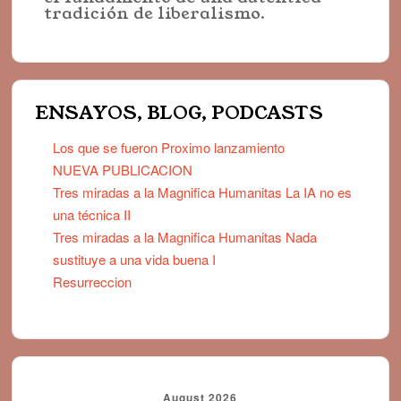
tradición de liberalismo.
ENSAYOS, BLOG, PODCASTS
Los que se fueron Proximo lanzamiento
NUEVA PUBLICACION
Tres miradas a la Magnifica Humanitas La IA no es
una técnica II
Tres miradas a la Magnifica Humanitas Nada
sustituye a una vida buena I
Resurreccion
August 2026