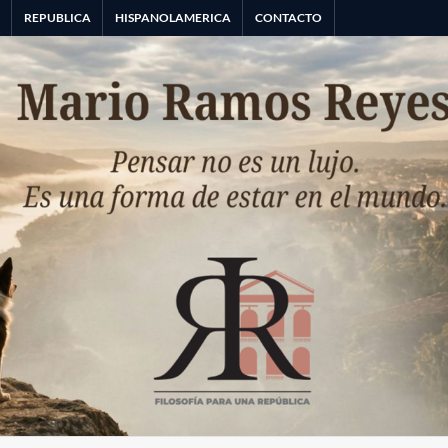
A
REPUBLICA
HISPANOLAMERICA
CONTACTO