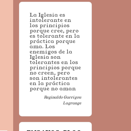
La Iglesia es
intolerante en
los principios
porque cree, pero
es tolerante en la
práctica porque
ama. Los
enemigos de la
Iglesia son
tolerantes en los
principios porque
no creen, pero
son intolerantes
en la práctica
porque no aman
Reginaldo Garrigou
Lagrange