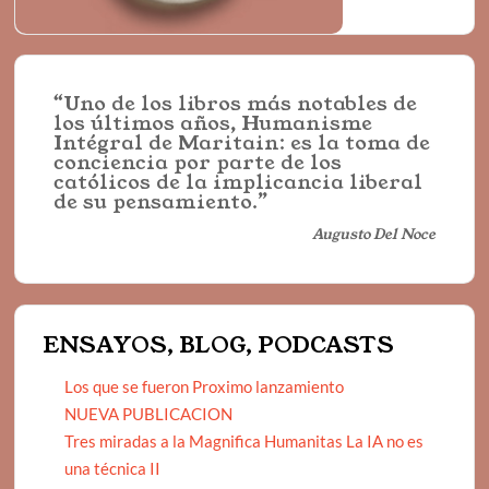
“Uno de los libros más notables de
los últimos años, Humanisme
Intégral de Maritain: es la toma de
conciencia por parte de los
católicos de la implicancia liberal
de su pensamiento.”
Augusto Del Noce
ENSAYOS, BLOG, PODCASTS
Los que se fueron Proximo lanzamiento
NUEVA PUBLICACION
Tres miradas a la Magnifica Humanitas La IA no es
una técnica II