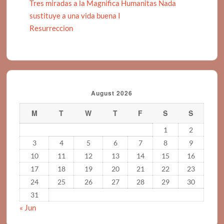
Tres miradas a la Magnifica Humanitas Nada
sustituye a una vida buena I
Resurreccion
August 2026
M
T
W
T
F
S
S
1
2
3
4
5
6
7
8
9
10
11
12
13
14
15
16
17
18
19
20
21
22
23
24
25
26
27
28
29
30
31
« Jun