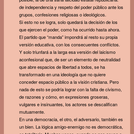
de independencia y respeto del poder público ante los
grupos, confesiones religiosas o ideológicos.
Si esto no se logra, solo quedará la decisión de los
que ejercen el poder, como ha ocurrido hasta ahora.
El partido que “manda” impondrá al resto su propia
versión educativa, con los consecuentes conflictos.
Y solo triunfará a la larga esa versión del laicismo
aconfesional que, de ser un elemento de neutralidad
que abre espacios de libertad a todos, se ha
transformado en una ideología que no quiere
conceder espacio público a la visión cristiana. Pero
nada de esto se podría lograr con la falta de civismo,
de razones y cómo, en expresiones groseras,
vulgares e insinuantes, los actores se descalifican
mutuamente.
En una democracia, el otro, el adversario, también es
un bien. La lógica amigo-enemigo no es democrática,