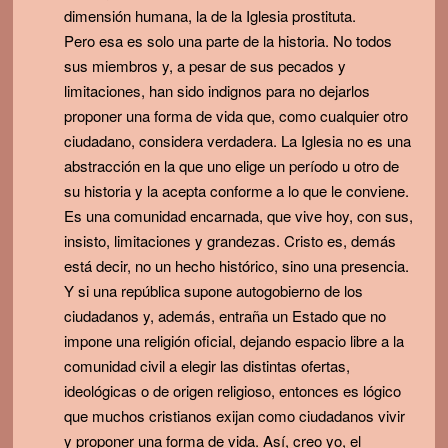
dimensión humana, la de la Iglesia prostituta.
Pero esa es solo una parte de la historia. No todos
sus miembros y, a pesar de sus pecados y
limitaciones, han sido indignos para no dejarlos
proponer una forma de vida que, como cualquier otro
ciudadano, considera verdadera. La Iglesia no es una
abstracción en la que uno elige un período u otro de
su historia y la acepta conforme a lo que le conviene.
Es una comunidad encarnada, que vive hoy, con sus,
insisto, limitaciones y grandezas. Cristo es, demás
está decir, no un hecho histórico, sino una presencia.
Y si una república supone autogobierno de los
ciudadanos y, además, entraña un Estado que no
impone una religión oficial, dejando espacio libre a la
comunidad civil a elegir las distintas ofertas,
ideológicas o de origen religioso, entonces es lógico
que muchos cristianos exijan como ciudadanos vivir
y proponer una forma de vida. Así, creo yo, el