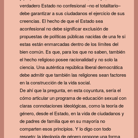
verdadero Estado no confesional –no el totalitario–
debe garantizar a sus ciudadanos el ejercicio de sus
creencias. El hecho de que el Estado sea
aconfesional no debe significar exclusión de
propuestas de políticas públicas nacidas de una fe si
estas están enmarcadas dentro de los límites del
bien común. Es que, para los que no saben, también
el hecho religioso posee racionalidad y no solo la
ciencia. Una auténtica república liberal democrática
debe admitir que también las religiones sean factores
en la construcción de la vida social.
De ahí que la pregunta, en esta coyuntura, sería el
cómo articular un programa de educación sexual con
claras connotaciones ideológicas, como la teoría de
género, desde el Estado, en la vida de ciudadanos y
de padres de familia que en su mayoría no
comparten esos principios. Y lo digo con todo
respeto: la ideología de género propone una forma