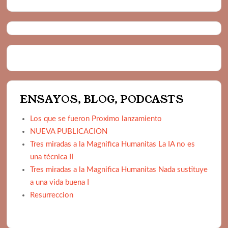
DEMOCRACIA: POLITICA Y ALGO MAS
ENSAYOS, BLOG, PODCASTS
Los que se fueron Proximo lanzamiento
NUEVA PUBLICACION
Tres miradas a la Magnifica Humanitas La IA no es
una técnica II
Tres miradas a la Magnifica Humanitas Nada sustituye
a una vida buena I
Resurreccion