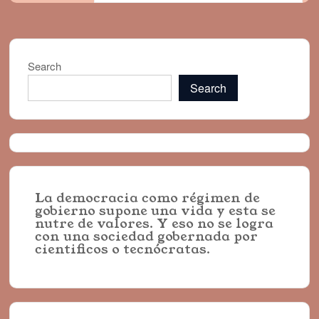
Search
Search
La democracia como régimen de
gobierno supone una vida y esta se
nutre de valores. Y eso no se logra
con una sociedad gobernada por
cientificos o tecnócratas.