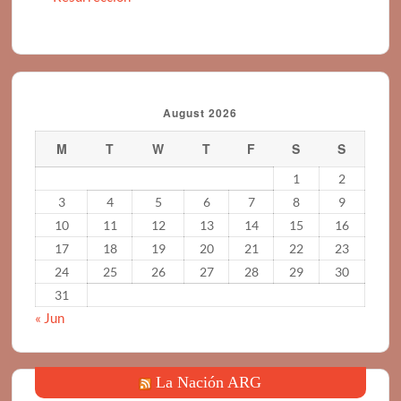
August 2026
M
T
W
T
F
S
S
1
2
3
4
5
6
7
8
9
10
11
12
13
14
15
16
17
18
19
20
21
22
23
24
25
26
27
28
29
30
31
« Jun
La Nación ARG