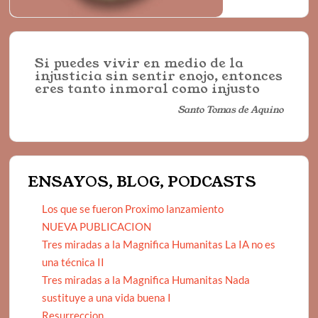
Si puedes vivir en medio de la
injusticia sin sentir enojo, entonces
eres tanto inmoral como injusto
Santo Tomas de Aquino
ENSAYOS, BLOG, PODCASTS
Los que se fueron Proximo lanzamiento
NUEVA PUBLICACION
Tres miradas a la Magnifica Humanitas La IA no es
una técnica II
Tres miradas a la Magnifica Humanitas Nada
sustituye a una vida buena I
Resurreccion