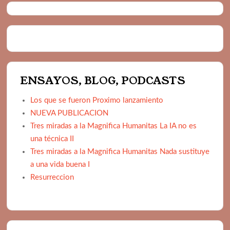
ENSAYOS, BLOG, PODCASTS
Los que se fueron Proximo lanzamiento
NUEVA PUBLICACION
Tres miradas a la Magnifica Humanitas La IA no es
una técnica II
Tres miradas a la Magnifica Humanitas Nada sustituye
a una vida buena I
Resurreccion