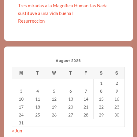
Tres miradas a la Magnifica Humanitas Nada
sustituye a una vida buena I
Resurreccion
August 2026
M
T
W
T
F
S
S
1
2
3
4
5
6
7
8
9
10
11
12
13
14
15
16
17
18
19
20
21
22
23
24
25
26
27
28
29
30
31
« Jun