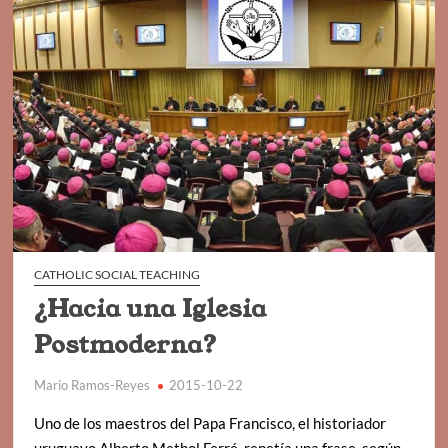
CATHOLIC SOCIAL TEACHING
¿Hacia una Iglesia
Postmoderna?
Mario Ramos-Reyes
2015-10-22
Uno de los maestros del Papa Francisco, el historiador