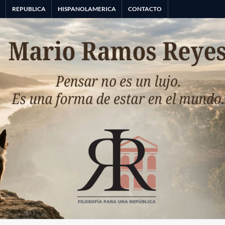
A
REPUBLICA
HISPANOLAMERICA
CONTACTO