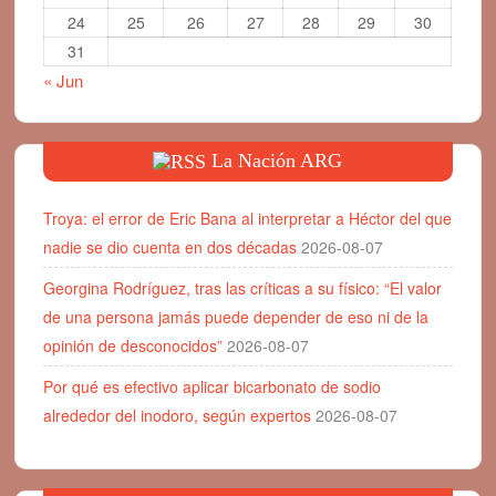
24
25
26
27
28
29
30
31
« Jun
La Nación ARG
Troya: el error de Eric Bana al interpretar a Héctor del que
nadie se dio cuenta en dos décadas
2026-08-07
Georgina Rodríguez, tras las críticas a su físico: “El valor
de una persona jamás puede depender de eso ni de la
opinión de desconocidos”
2026-08-07
Por qué es efectivo aplicar bicarbonato de sodio
alrededor del inodoro, según expertos
2026-08-07