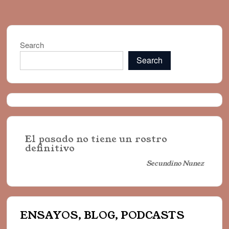
Search
Search
El pasado no tiene un rostro
definitivo
Secundino Nunez
ENSAYOS, BLOG, PODCASTS