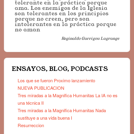
tolerante en la práctica porque
ama. Los enemigos de la Iglesia
son tolerantes en los principios
porque no creen, pero son
intolerantes en la práctica porque
no aman
Reginaldo Garrigou Lagrange
ENSAYOS, BLOG, PODCASTS
Los que se fueron Proximo lanzamiento
NUEVA PUBLICACION
Tres miradas a la Magnifica Humanitas La IA no es
una técnica II
Tres miradas a la Magnifica Humanitas Nada
sustituye a una vida buena I
Resurreccion