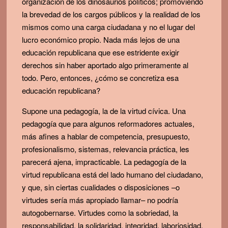
organización de los dinosaurios políticos; promoviendo
la brevedad de los cargos públicos y la realidad de los
mismos como una carga ciudadana y no el lugar del
lucro económico propio. Nada más lejos de una
educación republicana que ese estridente exigir
derechos sin haber aportado algo primeramente al
todo. Pero, entonces, ¿cómo se concretiza esa
educación republicana?
Supone una pedagogía, la de la virtud cívica. Una
pedagogía que para algunos reformadores actuales,
más afines a hablar de competencia, presupuesto,
profesionalismo, sistemas, relevancia práctica, les
parecerá ajena, impracticable. La pedagogía de la
virtud republicana está del lado humano del ciudadano,
y que, sin ciertas cualidades o disposiciones –o
virtudes sería más apropiado llamar– no podría
autogobernarse. Virtudes como la sobriedad, la
responsabilidad, la solidaridad, integridad, laboriosidad,