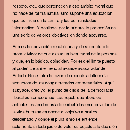
respeto, etc,. que pertenecen a ese ámbito moral que
no nace de forma natural sino supone una educación
que se inicia en la familia y las comunidades
intermedias. Y conlleva, por lo mismo, la pretensión de
una serie de valores objetivos en donde apoyarse.
Esa es la convicción republicana y de su contenido
moral cívico: de que existe un bien moral de la persona
y que, en lo básico, coinciden. Por eso el límite puesto
al poder. De ahí el freno al avance avasallador del
Estado. No es otra la razón de reducir la influencia
seductora de los conglomerados empresariales. Aquí
subyace, creo yo, el punto de crisis de la democracia
liberal contemporánea. Las repúblicas liberales
actuales están demasiado embebidas en una visión de
la vida humana en donde el objetivo moral es
desdeñado y donde el pluralismo se entiende
solamente si todo juicio de valor es dejado a la decisión