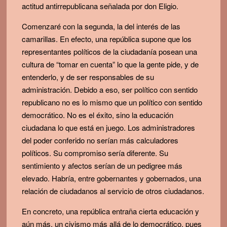
actitud antirrepublicana señalada por don Eligio.
Comenzaré con la segunda, la del interés de las
camarillas. En efecto, una república supone que los
representantes políticos de la ciudadanía posean una
cultura de “tomar en cuenta” lo que la gente pide, y de
entenderlo, y de ser responsables de su
administración. Debido a eso, ser político con sentido
republicano no es lo mismo que un político con sentido
democrático. No es el éxito, sino la educación
ciudadana lo que está en juego. Los administradores
del poder conferido no serían más calculadores
políticos. Su compromiso sería diferente. Su
sentimiento y afectos serían de un pedigree más
elevado. Habría, entre gobernantes y gobernados, una
relación de ciudadanos al servicio de otros ciudadanos.
En concreto, una república entraña cierta educación y
aún más, un civismo más allá de lo democrático, pues