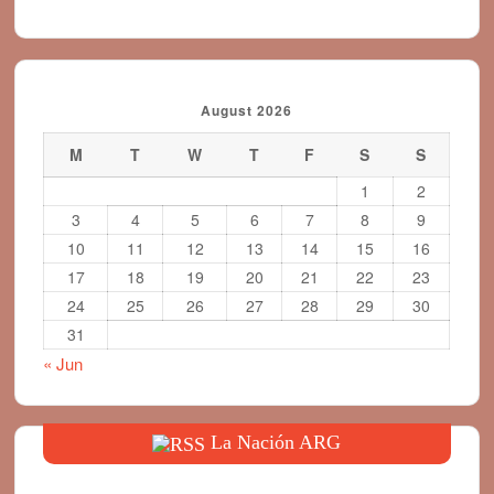
August 2026
M
T
W
T
F
S
S
1
2
3
4
5
6
7
8
9
10
11
12
13
14
15
16
17
18
19
20
21
22
23
24
25
26
27
28
29
30
31
« Jun
La Nación ARG