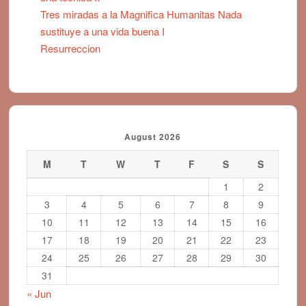
Tres miradas a la Magnifica Humanitas Nada
sustituye a una vida buena I
Resurreccion
August 2026
M
T
W
T
F
S
S
1
2
3
4
5
6
7
8
9
10
11
12
13
14
15
16
17
18
19
20
21
22
23
24
25
26
27
28
29
30
31
« Jun