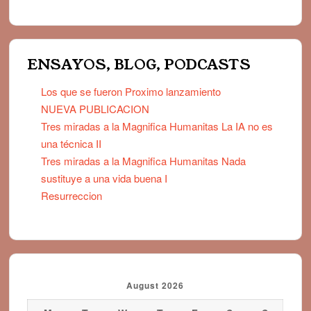
ENSAYOS, BLOG, PODCASTS
Los que se fueron Proximo lanzamiento
NUEVA PUBLICACION
Tres miradas a la Magnifica Humanitas La IA no es
una técnica II
Tres miradas a la Magnifica Humanitas Nada
sustituye a una vida buena I
Resurreccion
August 2026