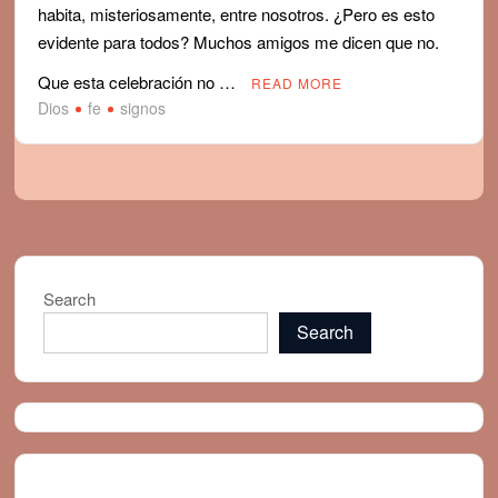
habita, misteriosamente, entre nosotros. ¿Pero es esto
evidente para todos? Muchos amigos me dicen que no.
Que esta celebración no …
READ MORE
Dios
fe
signos
Search
Search