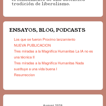
tradición de liberalismo.
ENSAYOS, BLOG, PODCASTS
Los que se fueron Proximo lanzamiento
NUEVA PUBLICACION
Tres miradas a la Magnifica Humanitas La IA no es
una técnica II
Tres miradas a la Magnifica Humanitas Nada
sustituye a una vida buena I
Resurreccion
August 2026