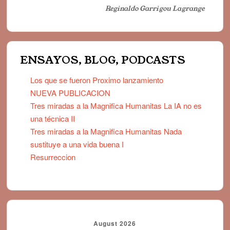
Reginaldo Garrigou Lagrange
ENSAYOS, BLOG, PODCASTS
Los que se fueron Proximo lanzamiento
NUEVA PUBLICACION
Tres miradas a la Magnifica Humanitas La IA no es
una técnica II
Tres miradas a la Magnifica Humanitas Nada
sustituye a una vida buena I
Resurreccion
August 2026