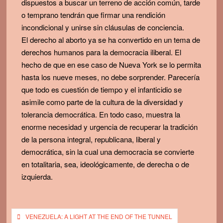
dispuestos a buscar un terreno de acción común, tarde
o temprano tendrán que firmar una rendición
incondicional y unirse sin cláusulas de conciencia.
El derecho al aborto ya se ha convertido en un tema de
derechos humanos para la democracia iliberal. El
hecho de que en ese caso de Nueva York se lo permita
hasta los nueve meses, no debe sorprender. Parecería
que todo es cuestión de tiempo y el infanticidio se
asimile como parte de la cultura de la diversidad y
tolerancia democrática. En todo caso, muestra la
enorme necesidad y urgencia de recuperar la tradición
de la persona integral, republicana, liberal y
democrática, sin la cual una democracia se convierte
en totalitaria, sea, ideológicamente, de derecha o de
izquierda.
Post
VENEZUELA: A LIGHT AT THE END OF THE TUNNEL