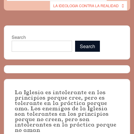
navigation
LA IDEOLOGIA CONTRA LA REALIDAD
Search
Search
La Iglesia es intolerante en los
principios porque cree, pero es
tolerante en la práctica porque
ama. Los enemigos de la Iglesia
son tolerantes en los principios
porque no creen, pero son
intolerantes en la práctica porque
no aman