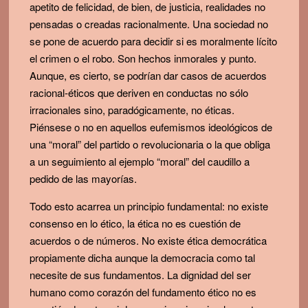
apetito de felicidad, de bien, de justicia, realidades no
pensadas o creadas racionalmente. Una sociedad no
se pone de acuerdo para decidir si es moralmente lícito
el crimen o el robo. Son hechos inmorales y punto.
Aunque, es cierto, se podrían dar casos de acuerdos
racional-éticos que deriven en conductas no sólo
irracionales sino, paradógicamente, no éticas.
Piénsese o no en aquellos eufemismos ideológicos de
una “moral” del partido o revolucionaria o la que obliga
a un seguimiento al ejemplo “moral” del caudillo a
pedido de las mayorías.
Todo esto acarrea un principio fundamental: no existe
consenso en lo ético, la ética no es cuestión de
acuerdos o de números. No existe ética democrática
propiamente dicha aunque la democracia como tal
necesite de sus fundamentos. La dignidad del ser
humano como corazón del fundamento ético no es