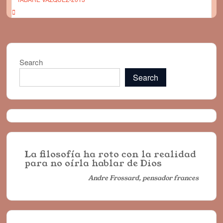
Search
Search
La filosofía ha roto con la realidad
para no oírla hablar de Dios
Andre Frossard, pensador frances