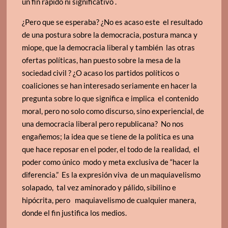
un fin rápido ni significativo .
¿Pero que se esperaba? ¿No es acaso este el resultado
de una postura sobre la democracia, postura manca y
miope, que la democracia liberal y también las otras
ofertas políticas, han puesto sobre la mesa de la
sociedad civil ? ¿O acaso los partidos políticos o
coaliciones se han interesado seriamente en hacer la
pregunta sobre lo que significa e implica el contenido
moral, pero no solo como discurso, sino experiencial, de
una democracia liberal pero republicana? No nos
engañemos; la idea que se tiene de la política es una
que hace reposar en el poder, el todo de la realidad, el
poder como único modo y meta exclusiva de “hacer la
diferencia.” Es la expresión viva de un maquiavelismo
solapado, tal vez aminorado y pálido, sibilino e
hipócrita, pero maquiavelismo de cualquier manera,
donde el fin justifica los medios.