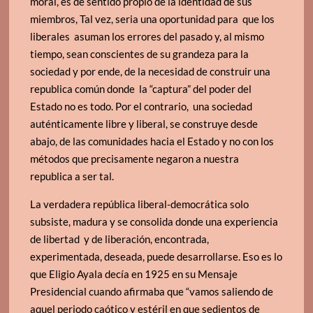
moral, es de sentido propio de la identidad de sus
miembros, Tal vez, seria una oportunidad para que los
liberales asuman los errores del pasado y, al mismo
tiempo, sean conscientes de su grandeza para la
sociedad y por ende, de la necesidad de construir una
republica común donde la “captura” del poder del
Estado no es todo. Por el contrario, una sociedad
auténticamente libre y liberal, se construye desde
abajo, de las comunidades hacia el Estado y no con los
métodos que precisamente negaron a nuestra
republica a ser tal.
La verdadera república liberal-democrática solo
subsiste, madura y se consolida donde una experiencia
de libertad y de liberación, encontrada,
experimentada, deseada, puede desarrollarse. Eso es lo
que Eligio Ayala decía en 1925 en su Mensaje
Presidencial cuando afirmaba que “vamos saliendo de
aquel periodo caótico y estéril en que sedientos de