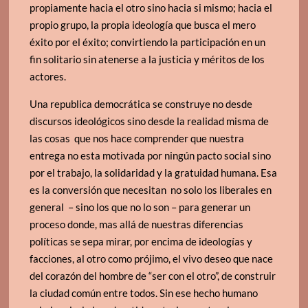
propiamente hacia el otro sino hacia si mismo; hacia el
propio grupo, la propia ideología que busca el mero
éxito por el éxito; convirtiendo la participación en un
fin solitario sin atenerse a la justicia y méritos de los
actores.
Una republica democrática se construye no desde
discursos ideológicos sino desde la realidad misma de
las cosas que nos hace comprender que nuestra
entrega no esta motivada por ningún pacto social sino
por el trabajo, la solidaridad y la gratuidad humana. Esa
es la conversión que necesitan no solo los liberales en
general – sino los que no lo son – para generar un
proceso donde, mas allá de nuestras diferencias
políticas se sepa mirar, por encima de ideologías y
facciones, al otro como prójimo, el vivo deseo que nace
del corazón del hombre de “ser con el otro”, de construir
la ciudad común entre todos. Sin ese hecho humano